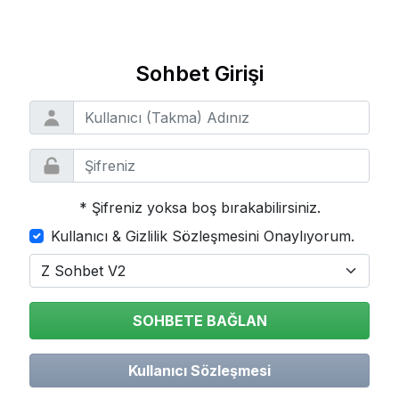
Sohbet Girişi
* Şifreniz yoksa boş bırakabilirsiniz.
Kullanıcı & Gizlilik Sözleşmesini Onaylıyorum.
SOHBETE BAĞLAN
Kullanıcı Sözleşmesi